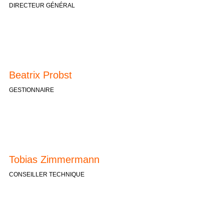
DIRECTEUR GÉNÉRAL
Beatrix Probst
GESTIONNAIRE
Tobias Zimmermann
CONSEILLER TECHNIQUE