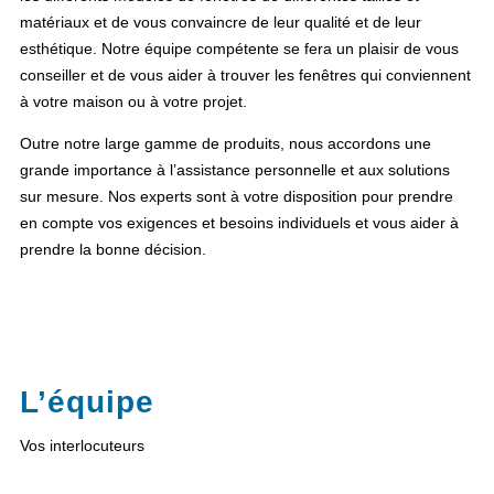
matériaux et de vous convaincre de leur qualité et de leur
esthétique. Notre équipe compétente se fera un plaisir de vous
conseiller et de vous aider à trouver les fenêtres qui conviennent
à votre maison ou à votre projet.
Outre notre large gamme de produits, nous accordons une
grande importance à l’assistance personnelle et aux solutions
sur mesure. Nos experts sont à votre disposition pour prendre
en compte vos exigences et besoins individuels et vous aider à
prendre la bonne décision.
L’équipe
Vos interlocuteurs