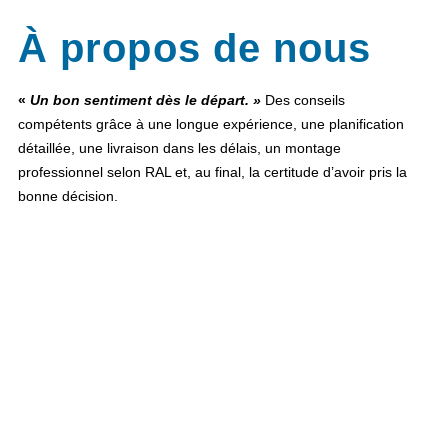
À propos de nous
«
Un bon sentiment dès le départ. »
Des conseils
compétents grâce à une longue expérience, une planification
détaillée, une livraison dans les délais, un montage
professionnel selon RAL et, au final, la certitude d’avoir pris la
bonne décision.