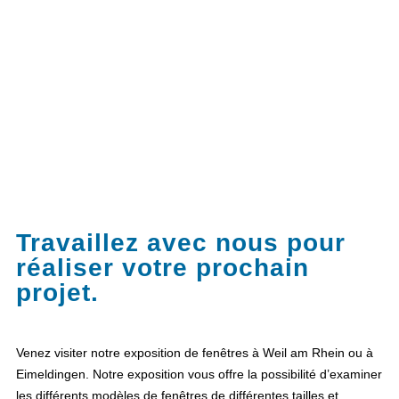
Travaillez avec nous pour
réaliser votre prochain
projet.
Venez visiter notre exposition de fenêtres à Weil am Rhein ou à
Eimeldingen. Notre exposition vous offre la possibilité d’examiner
les différents modèles de fenêtres de différentes tailles et