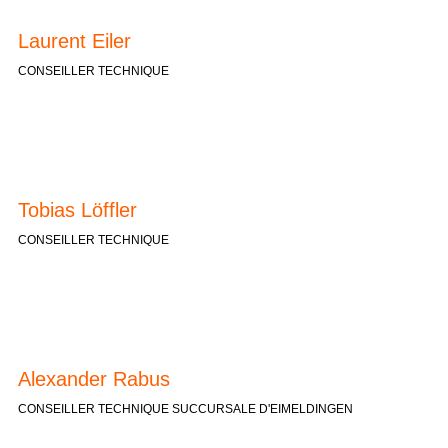
Laurent Eiler
CONSEILLER TECHNIQUE
Tobias Löffler
CONSEILLER TECHNIQUE
Alexander Rabus
CONSEILLER TECHNIQUE SUCCURSALE D'EIMELDINGEN