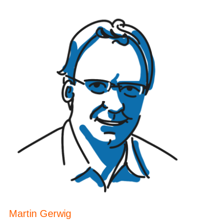
Martin Gerwig