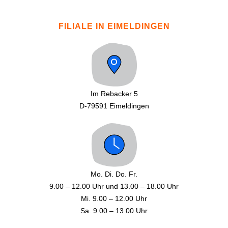
FILIALE IN EIMELDINGEN
Im Rebacker 5
D-79591 Eimeldingen
Mo. Di. Do. Fr.
9.00 – 12.00 Uhr und 13.00 – 18.00 Uhr
Mi. 9.00 – 12.00 Uhr
Sa. 9.00 – 13.00 Uhr