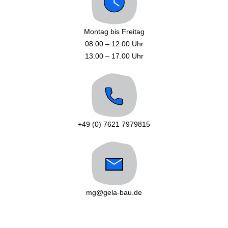
Montag bis Freitag
08.00 – 12.00 Uhr
13.00 – 17.00 Uhr
+49 (0) 7621 7979815
mg@gela-bau.de