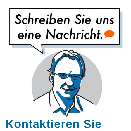
Kontaktieren Sie