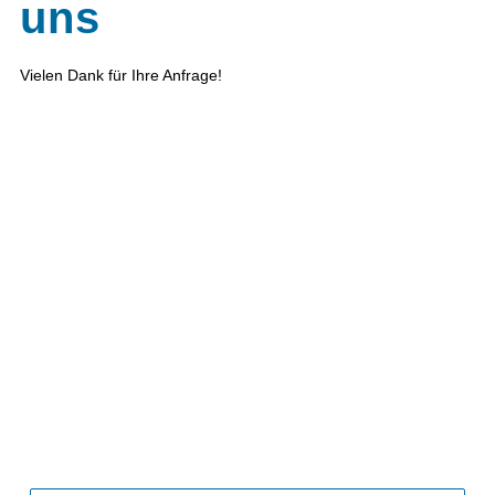
uns
Vielen Dank für Ihre Anfrage!