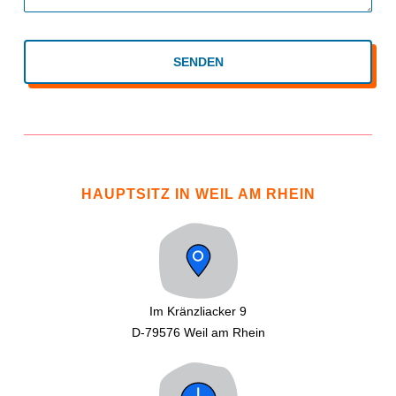
SENDEN
HAUPTSITZ IN WEIL AM RHEIN
Im Kränzliacker 9
D-79576 Weil am Rhein