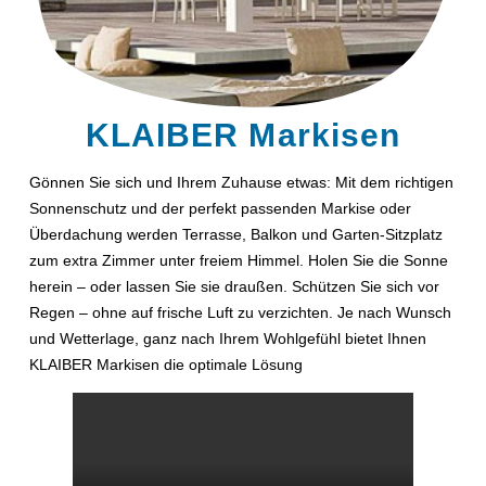
KLAIBER Markisen
Gönnen Sie sich und Ihrem Zuhause etwas: Mit dem richtigen
Sonnenschutz und der perfekt passenden Markise oder
Überdachung werden Terrasse, Balkon und Garten-Sitzplatz
zum extra Zimmer unter freiem Himmel. Holen Sie die Sonne
herein – oder lassen Sie sie draußen. Schützen Sie sich vor
Regen – ohne auf frische Luft zu verzichten. Je nach Wunsch
und Wetterlage, ganz nach Ihrem Wohlgefühl bietet Ihnen
KLAIBER Markisen die optimale Lösung