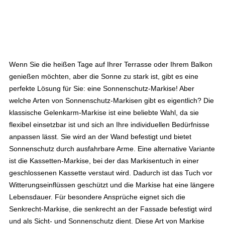
Wenn Sie die heißen Tage auf Ihrer Terrasse oder Ihrem Balkon
genießen möchten, aber die Sonne zu stark ist, gibt es eine
perfekte Lösung für Sie: eine Sonnenschutz-Markise! Aber
welche Arten von Sonnenschutz-Markisen gibt es eigentlich? Die
klassische Gelenkarm-Markise ist eine beliebte Wahl, da sie
flexibel einsetzbar ist und sich an Ihre individuellen Bedürfnisse
anpassen lässt. Sie wird an der Wand befestigt und bietet
Sonnenschutz durch ausfahrbare Arme. Eine alternative Variante
ist die Kassetten-Markise, bei der das Markisentuch in einer
geschlossenen Kassette verstaut wird. Dadurch ist das Tuch vor
Witterungseinflüssen geschützt und die Markise hat eine längere
Lebensdauer. Für besondere Ansprüche eignet sich die
Senkrecht-Markise, die senkrecht an der Fassade befestigt wird
und als Sicht- und Sonnenschutz dient. Diese Art von Markise