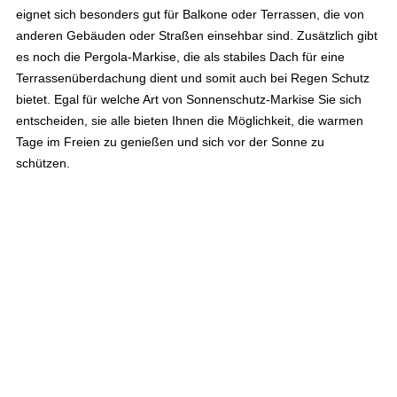
eignet sich besonders gut für Balkone oder Terrassen, die von
anderen Gebäuden oder Straßen einsehbar sind. Zusätzlich gibt
es noch die Pergola-Markise, die als stabiles Dach für eine
Terrassenüberdachung dient und somit auch bei Regen Schutz
bietet. Egal für welche Art von Sonnenschutz-Markise Sie sich
entscheiden, sie alle bieten Ihnen die Möglichkeit, die warmen
Tage im Freien zu genießen und sich vor der Sonne zu
schützen.