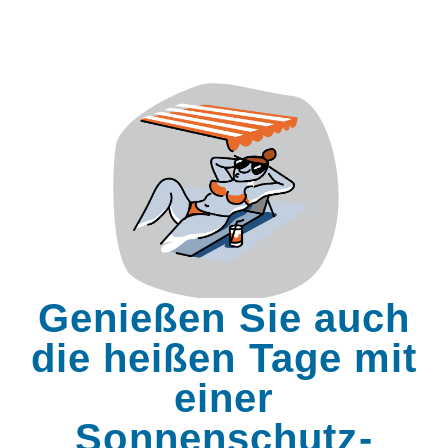
Genießen Sie auch
die heißen Tage mit
einer
Sonnenschutz-