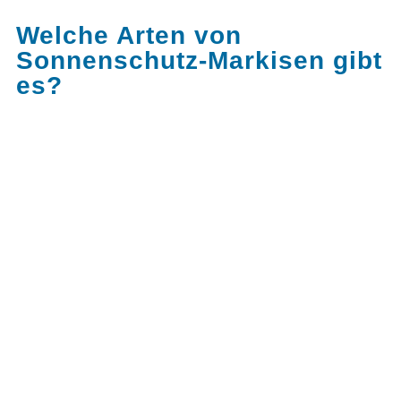
Welche Arten von
Sonnenschutz-Markisen gibt
es?