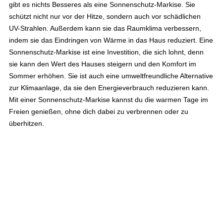
gibt es nichts Besseres als eine Sonnenschutz-Markise. Sie
schützt nicht nur vor der Hitze, sondern auch vor schädlichen
UV-Strahlen. Außerdem kann sie das Raumklima verbessern,
indem sie das Eindringen von Wärme in das Haus reduziert. Eine
Sonnenschutz-Markise ist eine Investition, die sich lohnt, denn
sie kann den Wert des Hauses steigern und den Komfort im
Sommer erhöhen. Sie ist auch eine umweltfreundliche Alternative
zur Klimaanlage, da sie den Energieverbrauch reduzieren kann.
Mit einer Sonnenschutz-Markise kannst du die warmen Tage im
Freien genießen, ohne dich dabei zu verbrennen oder zu
überhitzen.