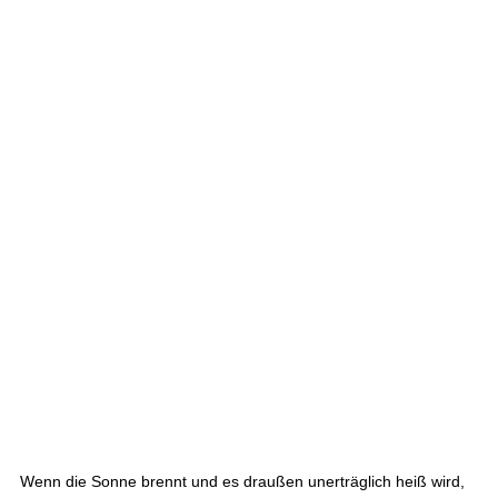
Wenn die Sonne brennt und es draußen unerträglich heiß wird,