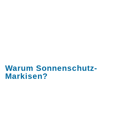
Warum Sonnenschutz-
Markisen?