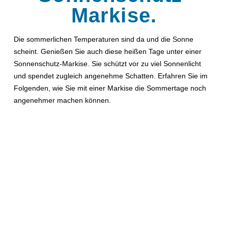
Markise.
Die sommerlichen Temperaturen sind da und die Sonne
scheint. Genießen Sie auch diese heißen Tage unter einer
Sonnenschutz-Markise. Sie schützt vor zu viel Sonnenlicht
und spendet zugleich angenehme Schatten. Erfahren Sie im
Folgenden, wie Sie mit einer Markise die Sommertage noch
angenehmer machen können.